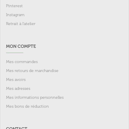
Pinterest
Instagram
Retrait à l'atelier
MON COMPTE
Mes commandes
Mes retours de marchandise
Mes avoirs
Mes adresses
Mes informations personnelles
Mes bons de réduction