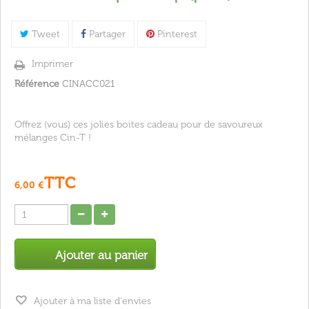
Tweet
Partager
Pinterest
Imprimer
Référence
CINACC021
Offrez (vous) ces jolies boites cadeau pour de savoureux
mélanges Cin-T !
TTC
6,00 €
Ajouter au panier
Ajouter à ma liste d'envies