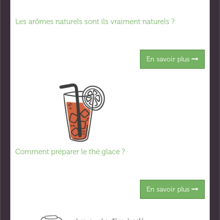
Les arômes naturels sont ils vraiment naturels ?
En savoir plus
Comment préparer le thé glacé ?
En savoir plus