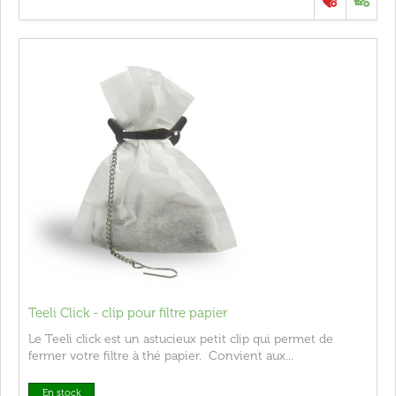
Teeli Click - clip pour filtre papier
Le Teeli click est un astucieux petit clip qui permet de
fermer votre filtre à thé papier. Convient aux...
En stock