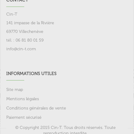
CONTACT
Cin-T
141 impasse de la Rivière
69770 Villechenève
tél. : 06 81 80 01 59
info@cin-t.com
INFORMATIONS UTILES
Site map
Mentions légales
Conditions générales de vente
Paiement sécurisé
© Copyright 2015 Cin-T. Tous droits réservés. Toute
reproduction interdite.