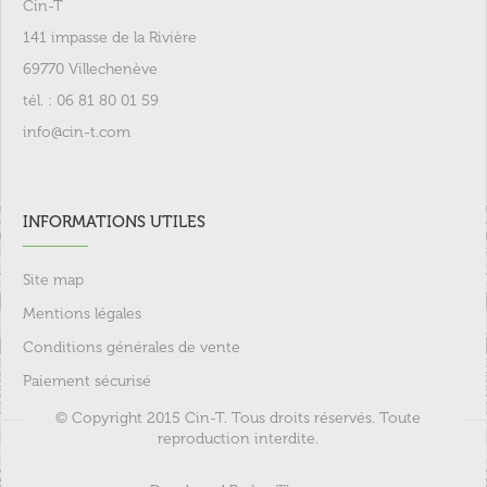
Cin-T
141 impasse de la Rivière
69770 Villechenève
tél. : 06 81 80 01 59
info@cin-t.com
INFORMATIONS UTILES
Site map
Mentions légales
Conditions générales de vente
Paiement sécurisé
© Copyright 2015 Cin-T. Tous droits réservés. Toute
reproduction interdite.