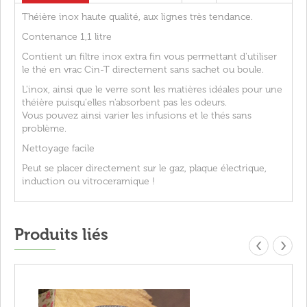
Théière inox haute qualité, aux lignes très tendance.
Contenance 1,1 litre
Contient un filtre inox extra fin vous permettant d'utiliser
le thé en vrac Cin-T directement sans sachet ou boule.
L'inox, ainsi que le verre sont les matières idéales pour une
théière puisqu'elles n'absorbent pas les odeurs.
Vous pouvez ainsi varier les infusions et le thés sans
problème.
Nettoyage facile
Peut se placer directement sur le gaz, plaque électrique,
induction ou vitroceramique !
Produits liés
‹
›