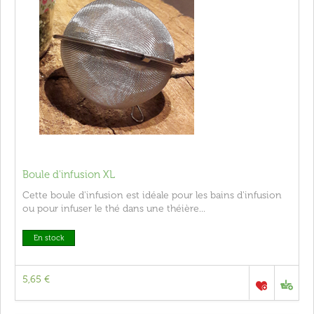
Boule d'infusion XL
Cette boule d'infusion est idéale pour les bains d'infusion
ou pour infuser le thé dans une théière...
En stock
5,65 €