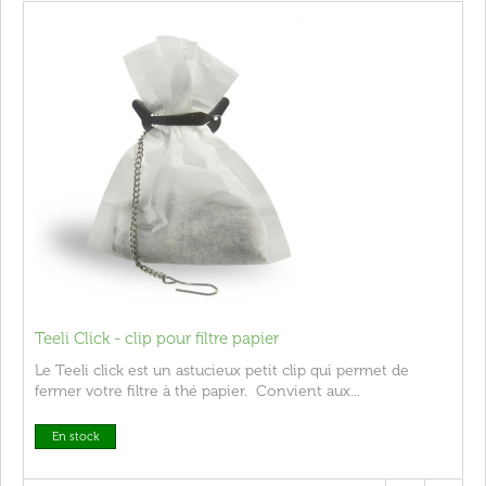
Teeli Click - clip pour filtre papier
Le Teeli click est un astucieux petit clip qui permet de
fermer votre filtre à thé papier. Convient aux...
En stock