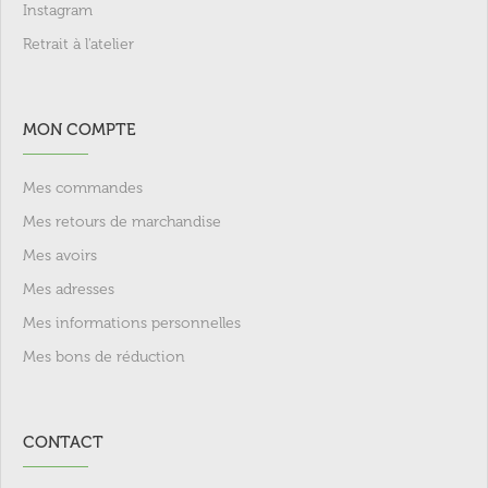
Instagram
Retrait à l'atelier
MON COMPTE
Mes commandes
Mes retours de marchandise
Mes avoirs
Mes adresses
Mes informations personnelles
Mes bons de réduction
CONTACT