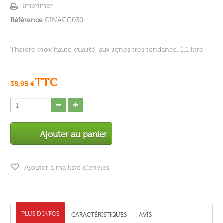
Imprimer
Référence
CINACC030
Théière inox haute qualité, aux lignes très tendance. 1,1 litre.
TTC
35,95 €
Ajouter au panier
Ajouter à ma liste d'envies
PLUS D'INFOS
CARACTÉRISTIQUES
AVIS