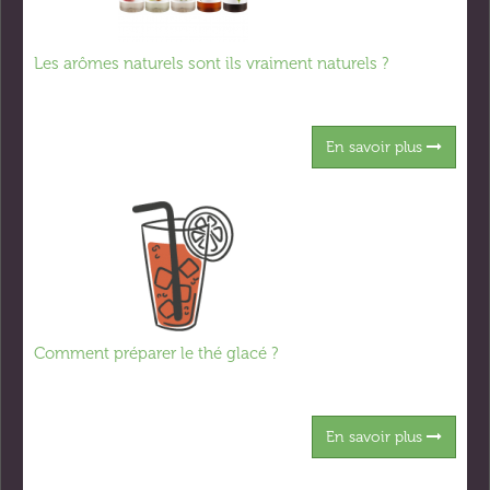
Les arômes naturels sont ils vraiment naturels ?
En savoir plus
Comment préparer le thé glacé ?
En savoir plus