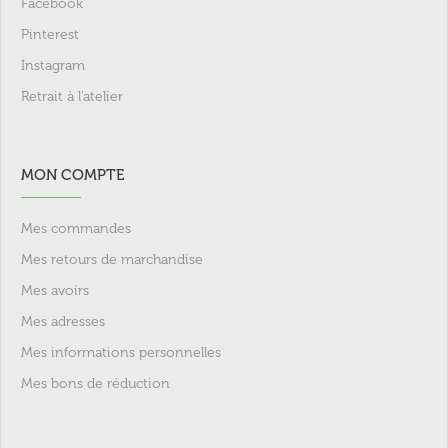
Facebook
Pinterest
Instagram
Retrait à l'atelier
MON COMPTE
Mes commandes
Mes retours de marchandise
Mes avoirs
Mes adresses
Mes informations personnelles
Mes bons de réduction