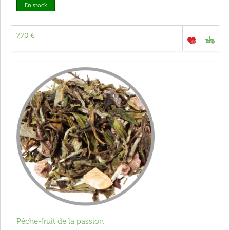
En stock
7,70 €
Pêche-fruit de la passion