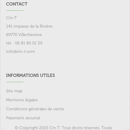
CONTACT
Cin-T
141 impasse de la Rivière
69770 Villechenève
tél. : 06 81 80 01 59
info@cin-t.com
INFORMATIONS UTILES
Site map
Mentions légales
Conditions générales de vente
Paiement sécurisé
© Copyright 2015 Cin-T. Tous droits réservés. Toute