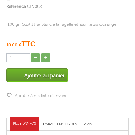
Référence
CIN002
(100 gr) Subtil thé blanc à la nigelle et aux fleurs d'oranger
TTC
10,00 €
Ajouter au panier
Ajouter à ma liste d'envies
PLUS D'INFOS
CARACTÉRISTIQUES
AVIS