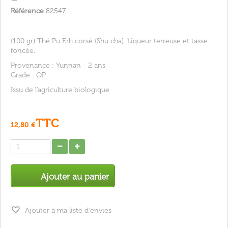
Référence
82547
(100 gr) Thé Pu Erh corsé (Shu cha). Liqueur terreuse et tasse
foncée.
Provenance : Yunnan - 2 ans
Grade : OP
Issu de l'agriculture biologique
TTC
12,80 €
Ajouter au panier
Ajouter à ma liste d'envies