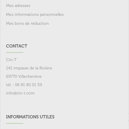
Mes adresses
Mes informations personnelles
Mes bons de réduction
CONTACT
Cin-T
141 impasse de la Rivière
69770 Villechenève
tél. : 06 81 80 01 59
info@cin-t.com
INFORMATIONS UTILES