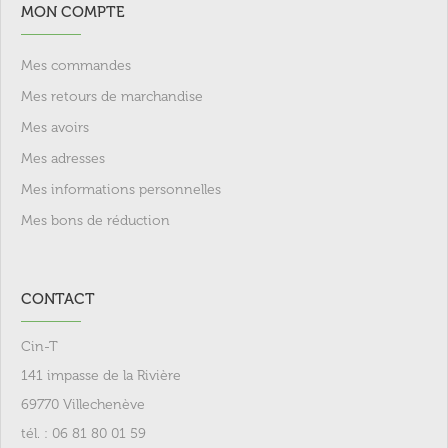
MON COMPTE
Mes commandes
Mes retours de marchandise
Mes avoirs
Mes adresses
Mes informations personnelles
Mes bons de réduction
CONTACT
Cin-T
141 impasse de la Rivière
69770 Villechenève
tél. : 06 81 80 01 59