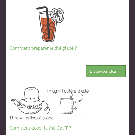
Comment préparer le thé glacé ?
En savoir plus
Comment doser le thé Cin-T ?