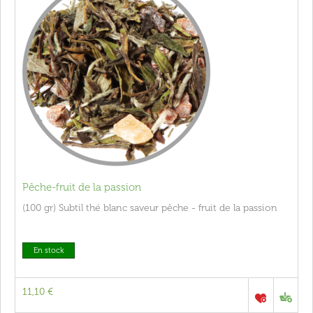
Pêche-fruit de la passion
(100 gr) Subtil thé blanc saveur pêche - fruit de la passion
En stock
11,10 €